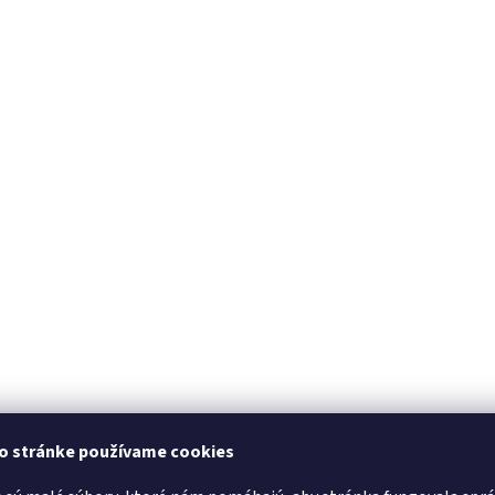
to stránke používame cookies